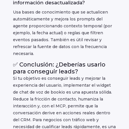
información desactualizada?
Usa bases de conocimiento que se actualicen
automáticamente y mejora los prompts del
agente proporcionando contexto temporal (por
ejemplo, la fecha actual) o reglas que filtren
eventos pasados. También es útil revisar y
refrescar la fuente de datos con la frecuencia
necesaria.
✅ Conclusión: ¿Deberías usarlo
para conseguir leads?
Si tu objetivo es conseguir leads y mejorar la
experiencia del usuario, implementar el widget
de chat de voz de bookio es una apuesta sólida.
Reduce la fricción de contacto, humaniza la
interacción y, con el MCP, permite que la
conversación derive en acciones reales dentro
del CRM. Para negocios con tráfico web y
necesidad de cualificar leads rápidamente, es una