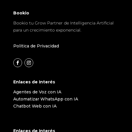
Bookio
Bookio tu Grow Partner de Intelligencia Artificial
para un crecimiento exponencial.
Politica de Privacidad
Enlaces de Interés
Agentes de Voz con IA
Automatizar WhatsApp con IA
Chatbot Web con IA
Enlaces de Interés