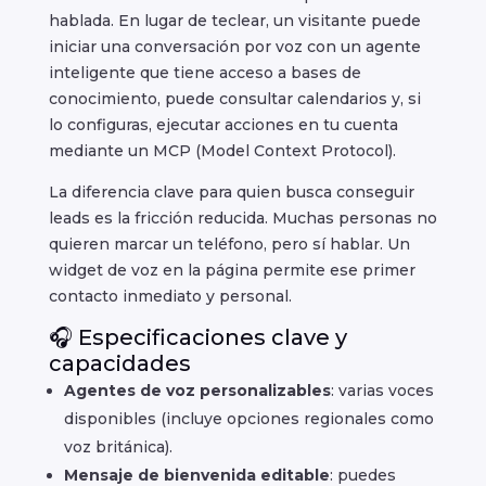
hablada. En lugar de teclear, un visitante puede
iniciar una conversación por voz con un agente
inteligente que tiene acceso a bases de
conocimiento, puede consultar calendarios y, si
lo configuras, ejecutar acciones en tu cuenta
mediante un MCP (Model Context Protocol).
La diferencia clave para quien busca conseguir
leads es la fricción reducida. Muchas personas no
quieren marcar un teléfono, pero sí hablar. Un
widget de voz en la página permite ese primer
contacto inmediato y personal.
🎧 Especificaciones clave y
capacidades
Agentes de voz personalizables
: varias voces
disponibles (incluye opciones regionales como
voz británica).
Mensaje de bienvenida editable
: puedes