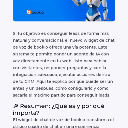
Si tu objetivo es conseguir leads de forma más
natural y conversacional, el nuevo widget de chat
de voz de bookio ofrece una vía potente. Este
sistema te permite poner un agente de IA con
voz directamente en tu web, listo para hablar
con visitantes, responder preguntas y, con la
integración adecuada, ejecutar acciones dentro
de tu CRM. Aquí te explico por qué puede ser un
antes y un después, cómo configurarlo y cómo
sacarle el máximo partido para conseguir leads.
🔎 Resumen: ¿Qué es y por qué
importa?
El widget de chat de voz de bookio transforma el
clásico cuadro de chat en una experiencia