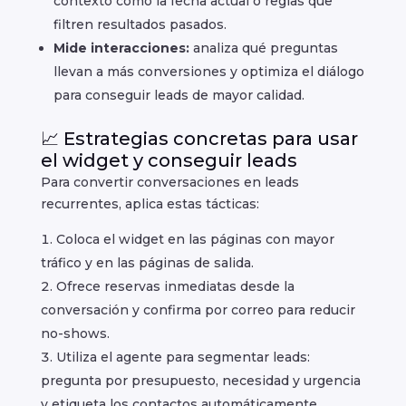
contexto como la fecha actual o reglas que
filtren resultados pasados.
Mide interacciones:
analiza qué preguntas
llevan a más conversiones y optimiza el diálogo
para conseguir leads de mayor calidad.
📈 Estrategias concretas para usar
el widget y conseguir leads
Para convertir conversaciones en leads
recurrentes, aplica estas tácticas:
Coloca el widget en las páginas con mayor
tráfico y en las páginas de salida.
Ofrece reservas inmediatas desde la
conversación y confirma por correo para reducir
no-shows.
Utiliza el agente para segmentar leads:
pregunta por presupuesto, necesidad y urgencia
y etiqueta los contactos automáticamente.