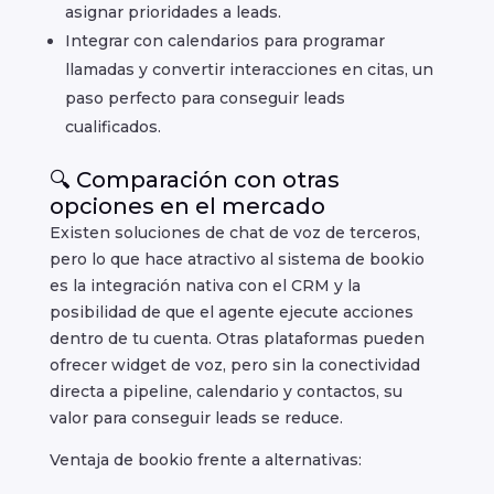
asignar prioridades a leads.
Integrar con calendarios para programar
llamadas y convertir interacciones en citas, un
paso perfecto para conseguir leads
cualificados.
🔍 Comparación con otras
opciones en el mercado
Existen soluciones de chat de voz de terceros,
pero lo que hace atractivo al sistema de bookio
es la integración nativa con el CRM y la
posibilidad de que el agente ejecute acciones
dentro de tu cuenta. Otras plataformas pueden
ofrecer widget de voz, pero sin la conectividad
directa a pipeline, calendario y contactos, su
valor para conseguir leads se reduce.
Ventaja de bookio frente a alternativas: