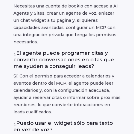
Necesitas una cuenta de bookio con acceso a AI
Agents y Sites, crear un agente de voz, enlazar
un chat widget a tu página y, si quieres
capacidades avanzadas, configurar un MCP con
una integración privada que tenga los permisos
necesarios.
¿El agente puede programar citas y
convertir conversaciones en citas que
me ayuden a conseguir leads?
Sí. Con el permiso para acceder a calendarios y
eventos dentro del MCP, el agente puede leer
calendarios y, con la configuración adecuada,
ayudar a reservar citas o informar sobre próximas
reuniones, lo que convierte interacciones en
leads cualificados.
¿Puedo usar el widget sólo para texto
en vez de voz?