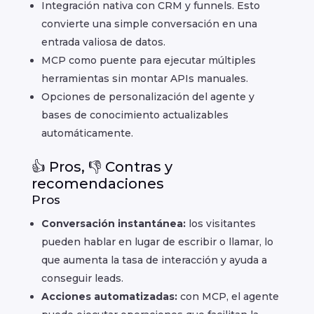
Integración nativa con CRM y funnels. Esto
convierte una simple conversación en una
entrada valiosa de datos.
MCP como puente para ejecutar múltiples
herramientas sin montar APIs manuales.
Opciones de personalización del agente y
bases de conocimiento actualizables
automáticamente.
👍 Pros, 👎 Contras y
recomendaciones
Pros
Conversación instantánea:
los visitantes
pueden hablar en lugar de escribir o llamar, lo
que aumenta la tasa de interacción y ayuda a
conseguir leads.
Acciones automatizadas:
con MCP, el agente