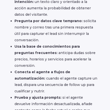
intención:
un texto claro y orientado a la
acción aumenta la probabilidad de obtener
datos del visitante.
Pregunta por datos clave temprano:
solicita
nombre y correo tras una primera respuesta
útil para capturar el lead sin interrumpir la
conversación.
Usa la base de conocimientos para
preguntas frecuentes:
anticipa dudas sobre
precios, horarios y servicios para acelerar la
conversión.
Conecta el agente a flujos de
automatización:
cuando el agente capture un
lead, dispara una secuencia de follow up para
cualificar y nutrir.
Prueba y ajusta prompts:
si el agente
devuelve información desactualizada, añade