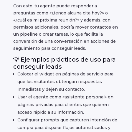
Con esto, tu agente puede responder a
preguntas como «¿tengo alguna cita hoy?» o
«¿cuál es mi próxima reunión?» y además, con
permisos adicionales, podría mover contactos en
un pipeline o crear tareas, lo que facilita la
conversión de una conversación en acciones de
seguimiento para conseguir leads.
💡 Ejemplos prácticos de uso para
conseguir leads
Colocar el widget en páginas de servicio para
que los visitantes obtengan respuestas
inmediatas y dejen su contacto.
Usar el agente como «asistente personal» en
páginas privadas para clientes que quieren
acceso rápido a su información.
Configurar prompts que capturen intención de
compra para disparar flujos automatizados y