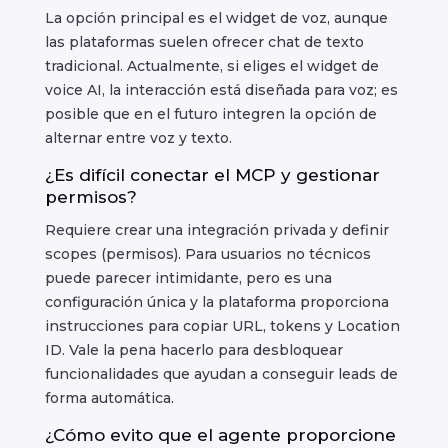
La opción principal es el widget de voz, aunque
las plataformas suelen ofrecer chat de texto
tradicional. Actualmente, si eliges el widget de
voice AI, la interacción está diseñada para voz; es
posible que en el futuro integren la opción de
alternar entre voz y texto.
¿Es difícil conectar el MCP y gestionar
permisos?
Requiere crear una integración privada y definir
scopes (permisos). Para usuarios no técnicos
puede parecer intimidante, pero es una
configuración única y la plataforma proporciona
instrucciones para copiar URL, tokens y Location
ID. Vale la pena hacerlo para desbloquear
funcionalidades que ayudan a conseguir leads de
forma automática.
¿Cómo evito que el agente proporcione