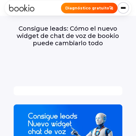
Diagnóstico gratuito
🚀
Consigue leads: Cómo el nuevo
widget de chat de voz de bookio
puede cambiarlo todo