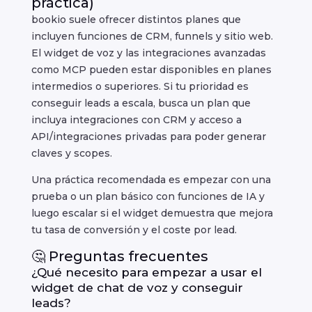
práctica)
bookio suele ofrecer distintos planes que
incluyen funciones de CRM, funnels y sitio web.
El widget de voz y las integraciones avanzadas
como MCP pueden estar disponibles en planes
intermedios o superiores. Si tu prioridad es
conseguir leads a escala, busca un plan que
incluya integraciones con CRM y acceso a
API/integraciones privadas para poder generar
claves y scopes.
Una práctica recomendada es empezar con una
prueba o un plan básico con funciones de IA y
luego escalar si el widget demuestra que mejora
tu tasa de conversión y el coste por lead.
🤔 Preguntas frecuentes
¿Qué necesito para empezar a usar el
widget de chat de voz y conseguir
leads?