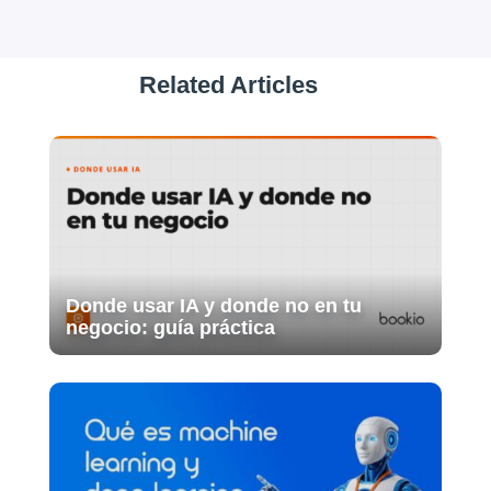
Related Articles
Donde usar IA y donde no en tu
negocio: guía práctica