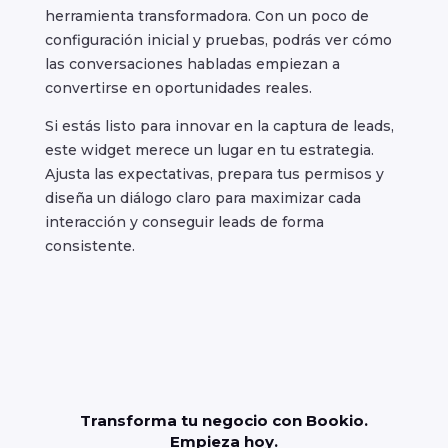
herramienta transformadora. Con un poco de
configuración inicial y pruebas, podrás ver cómo
las conversaciones habladas empiezan a
convertirse en oportunidades reales.
Si estás listo para innovar en la captura de leads,
este widget merece un lugar en tu estrategia.
Ajusta las expectativas, prepara tus permisos y
diseña un diálogo claro para maximizar cada
interacción y conseguir leads de forma
consistente.
Transforma tu negocio con Bookio.
Empieza hoy.