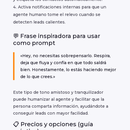
Activa notificaciones internas para que un
agente humano tome el relevo cuando se
detecten leads calientes.
💬 Frase inspiradora para usar
como prompt
«Hey, no necesitas sobrepensarlo. Respira,
deja que fluya y confía en que todo saldrá
bien. Honestamente, lo estás haciendo mejor
de lo que crees.»
Este tipo de tono amistoso y tranquilizador
puede humanizar al agente y facilitar que la
persona comparta información, ayudándote a
conseguir leads con mayor facilidad.
📋 Precios y opciones (guía