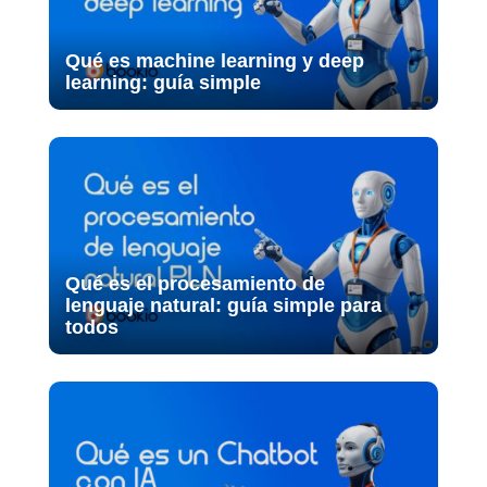
Qué es machine learning y deep
learning: guía simple
Qué es el procesamiento de
lenguaje natural: guía simple para
todos