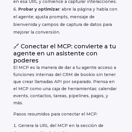
en esa URL y comience a capturar interacciones.
Probar y optimizar
: abre la página y habla con
el agente; ajusta prompts, mensaje de
bienvenida y campos de captura de datos para
mejorar la conversión.
🔗 Conectar el MCP: convierte a tu
agente en un asistente con
poderes
El MCP es la manera de dar a tu agente acceso a
funciones internas del CRM de bookio sin tener
que crear llamadas API por separado. Piensa en
el MCP como una caja de herramientas: calendar
events, contactos, tareas, pipelines, pagos, y
más.
Pasos resumidos para conectar el MCP:
Genera la URL del MCP en la sección de