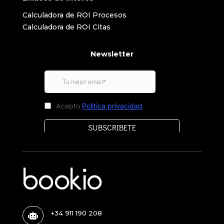
Calculadora de ROI Procesos
Calculadora de ROI Citas
Newsletter
+34 911 190 208
