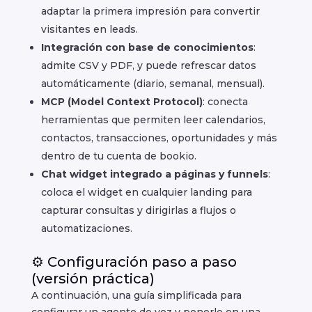
adaptar la primera impresión para convertir
visitantes en leads.
Integración con base de conocimientos
:
admite CSV y PDF, y puede refrescar datos
automáticamente (diario, semanal, mensual).
MCP (Model Context Protocol)
: conecta
herramientas que permiten leer calendarios,
contactos, transacciones, oportunidades y más
dentro de tu cuenta de bookio.
Chat widget integrado a páginas y funnels
:
coloca el widget en cualquier landing para
capturar consultas y dirigirlas a flujos o
automatizaciones.
⚙️ Configuración paso a paso
(versión práctica)
A continuación, una guía simplificada para