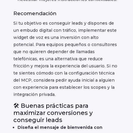
Recomendación
Si tu objetivo es conseguir leads y dispones de
un embudo digital con tráfico, implementar este
widget de voz es una inversión con alto
potencial. Para equipos pequeños o consultores
que no quieren depender de llamadas
telefónicas, es una alternativa que reduce
fricción y mejora la experiencia del usuario. Si no
te sientes cómodo con la configuración técnica
del MCP, considera pedir ayuda inicial a alguien
con experiencia para establecer los scopes y la
integración privada.
🛠️ Buenas prácticas para
maximizar conversiones y
conseguir leads
Diseña el mensaje de bienvenida con