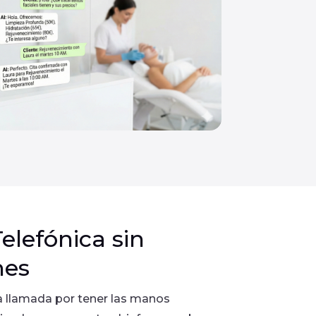
elefónica sin
nes
a llamada por tener las manos