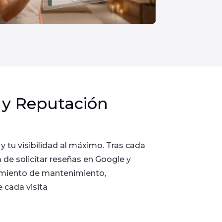
n y Reputación
y tu visibilidad al máximo. Tras cada
a de solicitar reseñas en Google y
tamiento de mantenimiento,
 cada visita