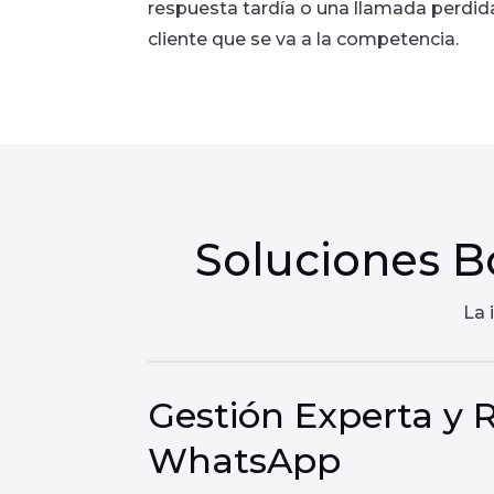
respuesta tardía o una llamada perdid
cliente que se va a la competencia.
Soluciones B
La 
Gestión Experta y 
WhatsApp