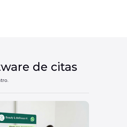
ware de citas
tro.