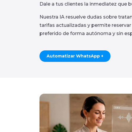
Dale a tus clientes la inmediatez que 
Nuestra IA resuelve dudas sobre trata
tarifas actualizadas y permite reservar
preferido de forma autónoma y sin esp
Automatizar WhatsApp +