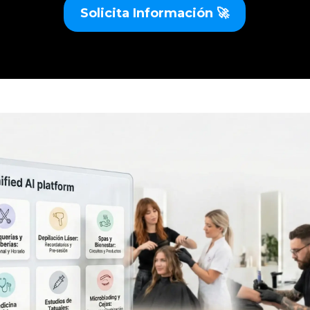
Solicita Información 🚀