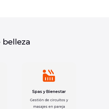
 belleza

Spas y Bienestar
Gestión de circuitos y
masajes en pareja