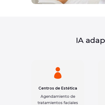
IA adap

Centros de Estética
Agendamiento de
tratamientos faciales