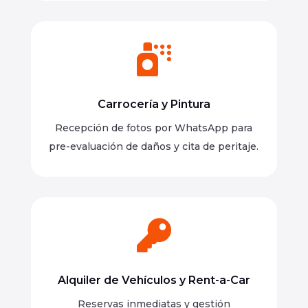

Carrocería y Pintura
Recepción de fotos por WhatsApp para
pre-evaluación de daños y cita de peritaje.

Alquiler de Vehículos y Rent-a-Car
Reservas inmediatas y gestión