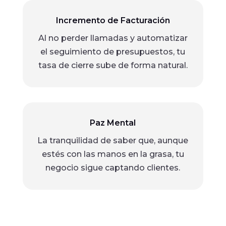
Incremento de Facturación
Al no perder llamadas y automatizar
el seguimiento de presupuestos, tu
tasa de cierre sube de forma natural.
Paz Mental
La tranquilidad de saber que, aunque
estés con las manos en la grasa, tu
negocio sigue captando clientes.