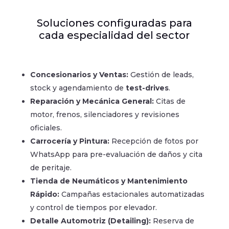
Soluciones configuradas para
cada especialidad del sector
Concesionarios y Ventas:
Gestión de leads,
stock y agendamiento de
test-drives
.
Reparación y Mecánica General:
Citas de
motor, frenos, silenciadores y revisiones
oficiales.
Carrocería y Pintura:
Recepción de fotos por
WhatsApp para pre-evaluación de daños y cita
de peritaje.
Tienda de Neumáticos y Mantenimiento
Rápido:
Campañas estacionales automatizadas
y control de tiempos por elevador.
Detalle Automotriz (Detailing):
Reserva de