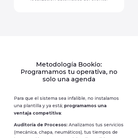
Metodología Bookio:
Programamos tu operativa, no
solo una agenda
Para que el sistema sea infalible, no instalamos
una plantilla y ya está;
programamos una
ventaja competitiva
:
Auditoría de Procesos:
Analizamos tus servicios
(mecánica, chapa, neumáticos), tus tiempos de