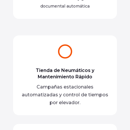
documental automática

Tienda de Neumáticos y
Mantenimiento Rápido
Campañas estacionales
automatizadas y control de tiempos
por elevador.