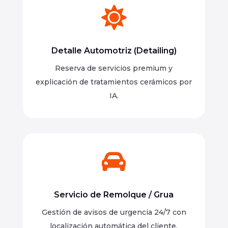

Detalle Automotriz (Detailing)
Reserva de servicios premium y
explicación de tratamientos cerámicos por
IA.

Servicio de Remolque / Grua
Gestión de avisos de urgencia 24/7 con
localización automática del cliente.