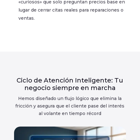
«curiosos» que solo preguntan precios base en
lugar de cerrar citas reales para reparaciones o
ventas.
Ciclo de Atención Inteligente: Tu
negocio siempre en marcha
Hemos diseñado un flujo lógico que elimina la
fricción y asegura que el cliente pase del interés
al volante en tiempo récord