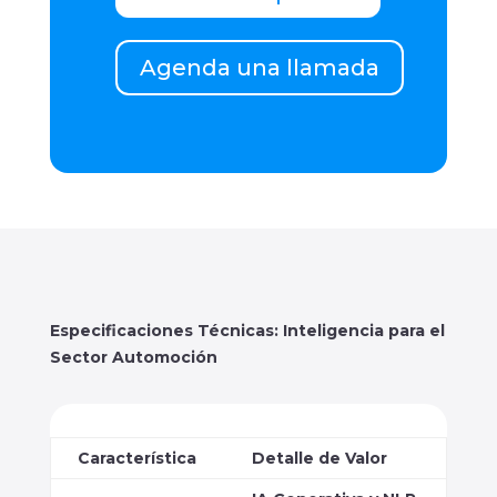
Agenda una llamada
Especificaciones Técnicas: Inteligencia para el
Sector Automoción
Característica
Detalle de Valor