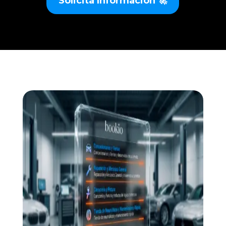
Solicita Información 🚀