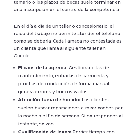
temario o los plazos de becas suele terminar en
una inscripción en el centro de la competencia
En el día a día de un taller o concesionario, el
ruido del trabajo no permite atender el teléfono
como se debería. Cada llamada no contestada es
un cliente que llama al siguiente taller en
Google.
El caos de la agenda:
Gestionar citas de
mantenimiento, entradas de carrocería y
pruebas de conducción de forma manual
genera errores y huecos vacíos.
Atención fuera de horario:
Los clientes
suelen buscar reparaciones o mirar coches por
la noche o el fin de semana. Si no respondes al
instante, se van.
Cualificación de leads:
Perder tiempo con