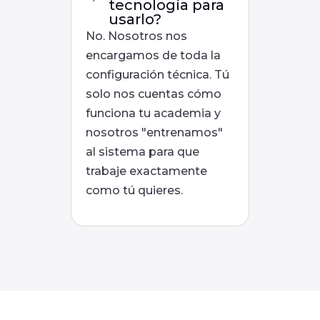
tecnología para
usarlo?
No. Nosotros nos
encargamos de toda la
configuración técnica. Tú
solo nos cuentas cómo
funciona tu academia y
nosotros "entrenamos"
al sistema para que
trabaje exactamente
como tú quieres.