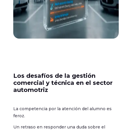
Los desafíos de la gestión
comercial y técnica en el sector
automotriz
La competencia por la atención del alumno es
feroz.
Un retraso en responder una duda sobre el