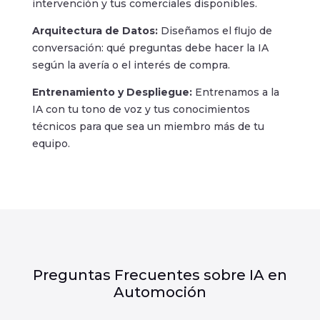
intervención y tus comerciales disponibles.
Arquitectura de Datos:
Diseñamos el flujo de
conversación: qué preguntas debe hacer la IA
según la avería o el interés de compra.
Entrenamiento y Despliegue:
Entrenamos a la
IA con tu tono de voz y tus conocimientos
técnicos para que sea un miembro más de tu
equipo.
Preguntas Frecuentes sobre IA en
Automoción