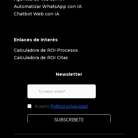
Automatizar WhatsApp con IA
Chatbot Web con IA
Enlaces de Interés
Calculadora de ROI Procesos
Calculadora de ROI Citas
Newsletter