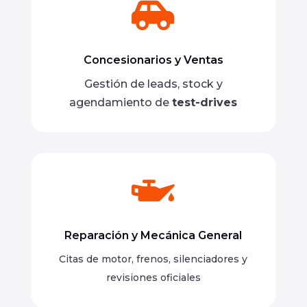

Concesionarios y Ventas
Gestión de leads, stock y
agendamiento de
test-drives

Reparación y Mecánica General
Citas de motor, frenos, silenciadores y
revisiones oficiales