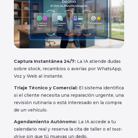
Captura Instantánea 24/7:
La IA atiende dudas
sobre stock, recambios o averías por WhatsApp,
Voz y Web al instante.
Triaje Técnico y Comercial:
El sistema identifica
si el cliente necesita una reparación urgente, una
revisión rutinaria o está interesado en la compra
de un vehículo.
Agendamiento Autónomo:
La IA accede a tu
calendario real y reserva la cita de taller o el
test-
drive
sin que tú muevas un dedo.