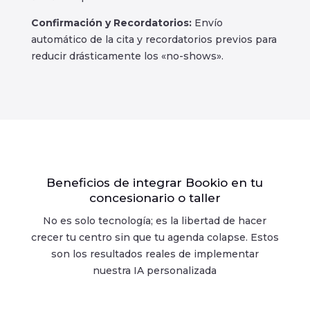
Confirmación y Recordatorios:
Envío
automático de la cita y recordatorios previos para
reducir drásticamente los «no-shows».
Beneficios de integrar Bookio en tu
concesionario o taller
No es solo tecnología; es la libertad de hacer
crecer tu centro sin que tu agenda colapse. Estos
son los resultados reales de implementar
nuestra IA personalizada