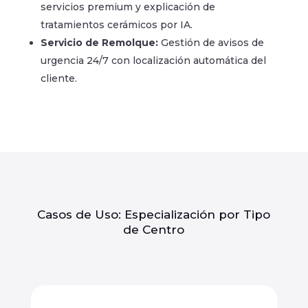
servicios premium y explicación de
tratamientos cerámicos por IA.
Servicio de Remolque:
Gestión de avisos de
urgencia 24/7 con localización automática del
cliente.
Casos de Uso: Especialización por Tipo
de Centro